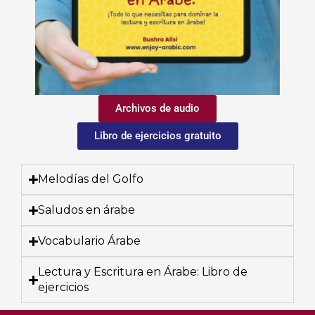
Archivos de audio
Libro de ejercicios gratuito
Melodías del Golfo
Saludos en árabe
Vocabulario Árabe
Lectura y Escritura en Árabe: Libro de
ejercicios